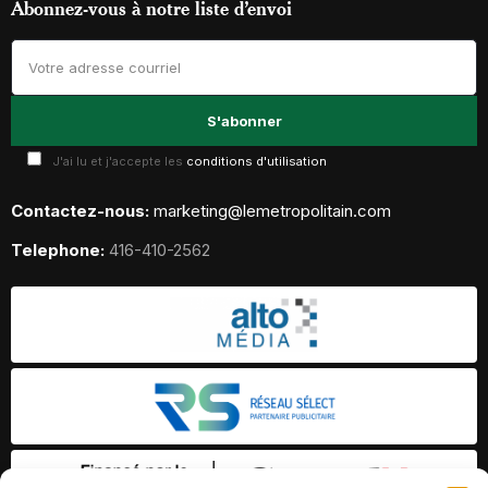
Abonnez-vous à notre liste d’envoi
J'ai lu et j'accepte les
conditions d'utilisation
Contactez-nous:
marketing@lemetropolitain.com
Telephone:
416-410-2562