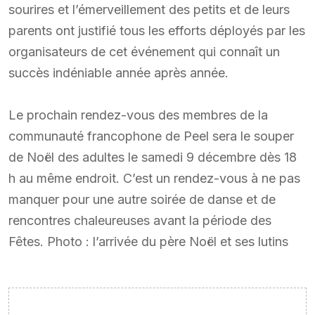
sourires et l’émerveillement des petits et de leurs
parents ont justifié tous les efforts déployés par les
organisateurs de cet événement qui connaît un
succès indéniable année après année.
Le prochain rendez-vous des membres de la
communauté francophone de Peel sera le souper
de Noël des adultes le samedi 9 décembre dès 18
h au même endroit. C’est un rendez-vous à ne pas
manquer pour une autre soirée de danse et de
rencontres chaleureuses avant la période des
Fêtes. Photo : l’arrivée du père Noël et ses lutins