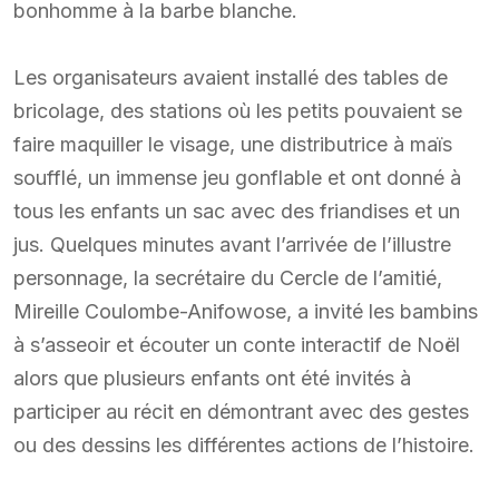
bonhomme à la barbe blanche.
Les organisateurs avaient installé des tables de
bricolage, des stations où les petits pouvaient se
faire maquiller le visage, une distributrice à maïs
soufflé, un immense jeu gonflable et ont donné à
tous les enfants un sac avec des friandises et un
jus. Quelques minutes avant l’arrivée de l’illustre
personnage, la secrétaire du Cercle de l’amitié,
Mireille Coulombe-Anifowose, a invité les bambins
à s’asseoir et écouter un conte interactif de Noël
alors que plusieurs enfants ont été invités à
participer au récit en démontrant avec des gestes
ou des dessins les différentes actions de l’histoire.