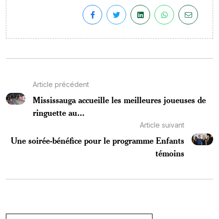
Article précédent
Mississauga accueille les meilleures joueuses de
ringuette au...
Article suivant
Une soirée-bénéfice pour le programme Enfants
témoins