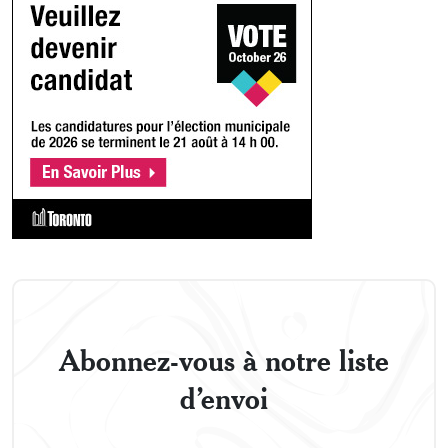
Abonnez-vous à notre liste
d’envoi