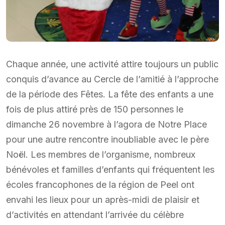
Chaque année, une activité attire toujours un public
conquis d’avance au Cercle de l’amitié à l’approche
de la période des Fêtes. La fête des enfants a une
fois de plus attiré près de 150 personnes le
dimanche 26 novembre à l’agora de Notre Place
pour une autre rencontre inoubliable avec le père
Noël. Les membres de l’organisme, nombreux
bénévoles et familles d’enfants qui fréquentent les
écoles francophones de la région de Peel ont
envahi les lieux pour un après-midi de plaisir et
d’activités en attendant l’arrivée du célèbre