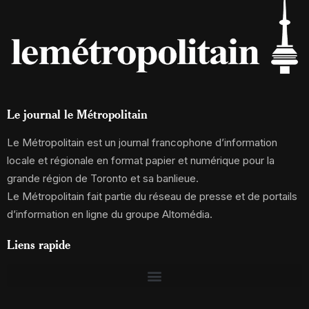
Le journal le Métropolitain
Le Métropolitain est un journal francophone d’information
locale et régionale en format papier et numérique pour la
grande région de Toronto et sa banlieue.
Le Métropolitain fait partie du réseau de presse et de portails
d’information en ligne du groupe Altomédia.
Liens rapide