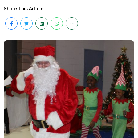
Share This Article: