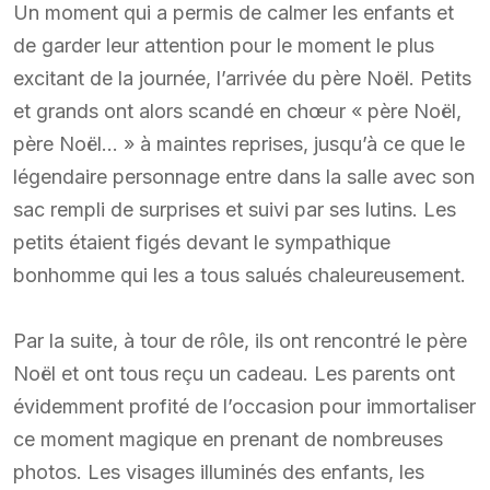
Un moment qui a permis de calmer les enfants et
de garder leur attention pour le moment le plus
excitant de la journée, l’arrivée du père Noël. Petits
et grands ont alors scandé en chœur « père Noël,
père Noël… » à maintes reprises, jusqu’à ce que le
légendaire personnage entre dans la salle avec son
sac rempli de surprises et suivi par ses lutins. Les
petits étaient figés devant le sympathique
bonhomme qui les a tous salués chaleureusement.
Par la suite, à tour de rôle, ils ont rencontré le père
Noël et ont tous reçu un cadeau. Les parents ont
évidemment profité de l’occasion pour immortaliser
ce moment magique en prenant de nombreuses
photos. Les visages illuminés des enfants, les