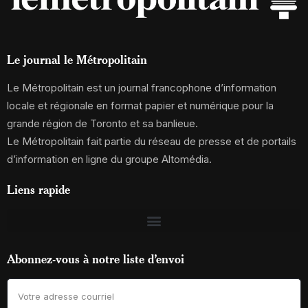
Le journal le Métropolitain
Le Métropolitain est un journal francophone d’information
locale et régionale en format papier et numérique pour la
grande région de Toronto et sa banlieue.
Le Métropolitain fait partie du réseau de presse et de portails
d’information en ligne du groupe Altomédia.
Liens rapide
Abonnez-vous à notre liste d’envoi