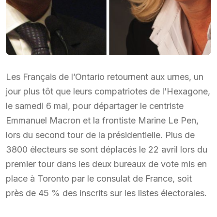
Les Français de l’Ontario retournent aux urnes, un
jour plus tôt que leurs compatriotes de l’Hexagone,
le samedi 6 mai, pour départager le centriste
Emmanuel Macron et la frontiste Marine Le Pen,
lors du second tour de la présidentielle. Plus de
3800 électeurs se sont déplacés le 22 avril lors du
premier tour dans les deux bureaux de vote mis en
place à Toronto par le consulat de France, soit
près de 45 % des inscrits sur les listes électorales.