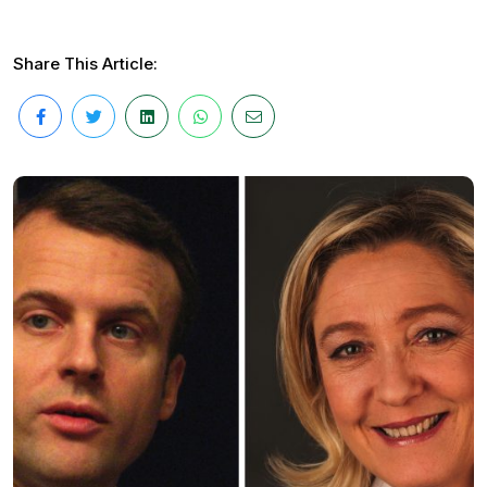
Share This Article: