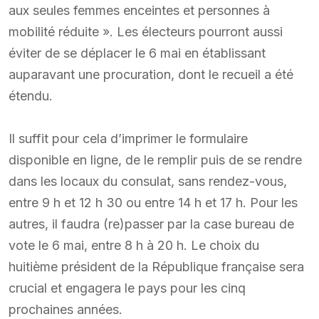
aux seules femmes enceintes et personnes à
mobilité réduite ». Les électeurs pourront aussi
éviter de se déplacer le 6 mai en établissant
auparavant une procuration, dont le recueil a été
étendu.
Il suffit pour cela d’imprimer le formulaire
disponible en ligne, de le remplir puis de se rendre
dans les locaux du consulat, sans rendez-vous,
entre 9 h et 12 h 30 ou entre 14 h et 17 h. Pour les
autres, il faudra (re)passer par la case bureau de
vote le 6 mai, entre 8 h à 20 h. Le choix du
huitième président de la République française sera
crucial et engagera le pays pour les cinq
prochaines années.