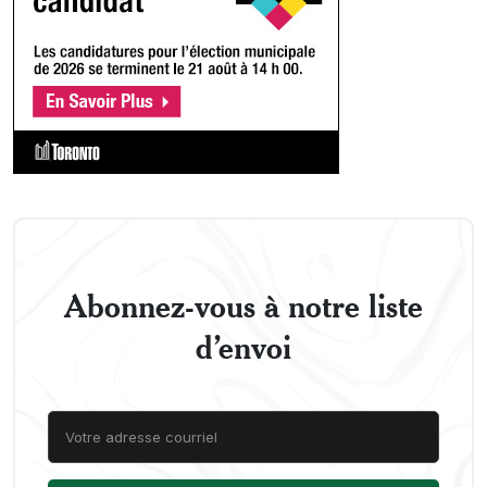
Abonnez-vous à notre liste
d’envoi