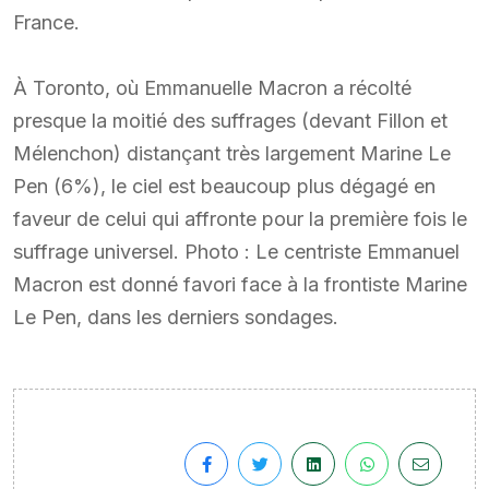
France.
À Toronto, où Emmanuelle Macron a récolté
presque la moitié des suffrages (devant Fillon et
Mélenchon) distançant très largement Marine Le
Pen (6%), le ciel est beaucoup plus dégagé en
faveur de celui qui affronte pour la première fois le
suffrage universel. Photo : Le centriste Emmanuel
Macron est donné favori face à la frontiste Marine
Le Pen, dans les derniers sondages.