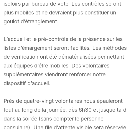
isoloirs par bureau de vote. Les contrôles seront
plus mobiles et ne devraient plus constituer un
goulot d’étranglement.
L’accueil et le pré-contrôle de la présence sur les
listes d’émargement seront facilités. Les méthodes
de vérification ont été dématérialisées permettant
aux équipes d’être mobiles. Des volontaires
supplémentaires viendront renforcer notre
dispositif d’accueil.
Près de quatre-vingt volontaires nous épauleront
tout au long de la journée, dès 6h30 et jusque tard
dans la soirée (sans compter le personnel
consulaire). Une file d’attente visible sera réservée