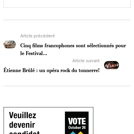
Article précédent
Cinq films francophones sont sélectionnés pour
le Festival...
Article suivant
Étienne Brûlé : un opéra rock du tonnerre!