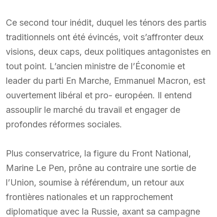
Ce second tour inédit, duquel les ténors des partis
traditionnels ont été évincés, voit s’affronter deux
visions, deux caps, deux politiques antagonistes en
tout point. L’ancien ministre de l’Économie et
leader du parti En Marche, Emmanuel Macron, est
ouvertement libéral et pro- européen. Il entend
assouplir le marché du travail et engager de
profondes réformes sociales.
Plus conservatrice, la figure du Front National,
Marine Le Pen, prône au contraire une sortie de
l’Union, soumise à référendum, un retour aux
frontières nationales et un rapprochement
diplomatique avec la Russie, axant sa campagne