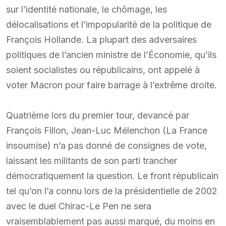
sur l’identité nationale, le chômage, les
délocalisations et l’impopularité de la politique de
François Hollande. La plupart des adversaires
politiques de l’ancien ministre de l’Économie, qu’ils
soient socialistes ou républicains, ont appelé à
voter Macron pour faire barrage à l’extrême droite.
Quatrième lors du premier tour, devancé par
François Fillon, Jean-Luc Mélenchon (La France
insoumise) n’a pas donné de consignes de vote,
laissant les militants de son parti trancher
démocratiquement la question. Le front républicain
tel qu’on l’a connu lors de la présidentielle de 2002
avec le duel Chirac-Le Pen ne sera
vraisemblablement pas aussi marqué, du moins en