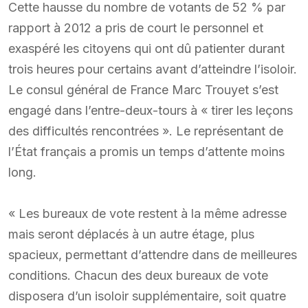
Cette hausse du nombre de votants de 52 % par
rapport à 2012 a pris de court le personnel et
exaspéré les citoyens qui ont dû patienter durant
trois heures pour certains avant d’atteindre l’isoloir.
Le consul général de France Marc Trouyet s’est
engagé dans l’entre-deux-tours à « tirer les leçons
des difficultés rencontrées ». Le représentant de
l’État français a promis un temps d’attente moins
long.
« Les bureaux de vote restent à la même adresse
mais seront déplacés à un autre étage, plus
spacieux, permettant d’attendre dans de meilleures
conditions. Chacun des deux bureaux de vote
disposera d’un isoloir supplémentaire, soit quatre