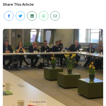
Share This Article: