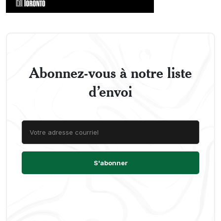
Abonnez-vous à notre liste
d’envoi