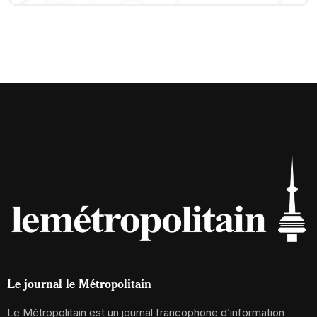
Le journal le Métropolitain
Le Métropolitain est un journal francophone d’information