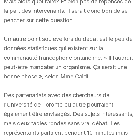
Mais alors quoi faire? Et bien pas de réponses de
la part des intervenants. Il serait donc bon de se
pencher sur cette question.
Un autre point soulevé lors du débat est le peu de
données statistiques qui existent sur la
communauté francophone ontarienne. « Il faudrait
peut-être mandater un organisme. Ça serait une
bonne chose », selon Mme Caidi.
Des partenariats avec des chercheurs de
l’Université de Toronto ou autre pourraient
également être envisagés. Des sujets intéressants,
mais deux tables rondes sans vrai débat. Les
représentants parlaient pendant 10 minutes mais