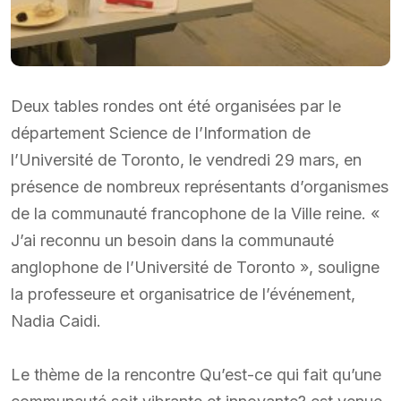
Deux tables rondes ont été organisées par le
département Science de l’Information de
l’Université de Toronto, le vendredi 29 mars, en
présence de nombreux représentants d’organismes
de la communauté francophone de la Ville reine. «
J’ai reconnu un besoin dans la communauté
anglophone de l’Université de Toronto », souligne
la professeure et organisatrice de l’événement,
Nadia Caidi.
Le thème de la rencontre Qu’est-ce qui fait qu’une