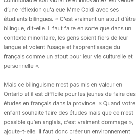
communauté soit vibrante et innovante? est venue
d’une réflexion qu’a eue Mme Caidi avec ses
étudiants bilingues. « C’est vraiment un atout d’être
bilingue, dit-elle. Il faut faire en sorte que dans un
contexte minoritaire, les gens soient fiers de leur
langue et voient l’usage et l’apprentissage du
français comme un atout pour leur vie culturelle et
personnelle ».
Mais ce bilinguisme n’est pas mis en valeur en
Ontario et il est difficile pour les jeunes de faire des
études en français dans la province. « Quand votre
enfant souhaite faire des études mais que ce n’est
possible qu’en anglais, c’est vraiment dommage »,
ajoute-t-elle. Il faut donc créer un environnement