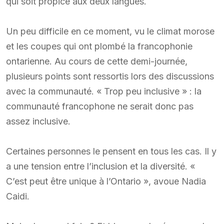
qui soit propice aux deux langues.
Un peu difficile en ce moment, vu le climat morose
et les coupes qui ont plombé la francophonie
ontarienne. Au cours de cette demi-journée,
plusieurs points sont ressortis lors des discussions
avec la communauté. « Trop peu inclusive » : la
communauté francophone ne serait donc pas
assez inclusive.
Certaines personnes le pensent en tous les cas. Il y
a une tension entre l’inclusion et la diversité. «
C’est peut être unique à l’Ontario », avoue Nadia
Caidi.