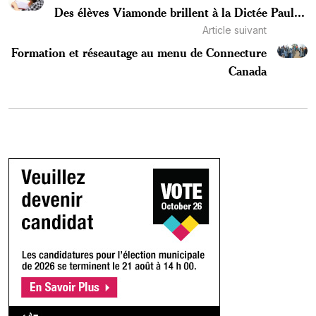
Des élèves Viamonde brillent à la Dictée Paul...
Article suivant
Formation et réseautage au menu de Connecture
Canada