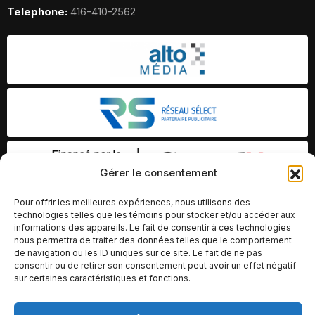
Telephone:
416-410-2562
Gérer le consentement
Pour offrir les meilleures expériences, nous utilisons des
technologies telles que les témoins pour stocker et/ou accéder aux
informations des appareils. Le fait de consentir à ces technologies
nous permettra de traiter des données telles que le comportement
de navigation ou les ID uniques sur ce site. Le fait de ne pas
consentir ou de retirer son consentement peut avoir un effet négatif
sur certaines caractéristiques et fonctions.