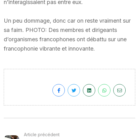
n’interagissaient pas entre eux.
Un peu dommage, donc car on reste vraiment sur
sa faim. PHOTO: Des membres et dirigeants
d’organismes francophones ont débattu sur une
francophonie vibrante et innovante.
Article précédent