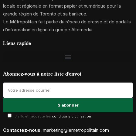
locale et régionale en format papier et numérique pour la
grande région de Toronto et sa banlieue.
Le Métropolitain fait partie du réseau de presse et de portails
d’information en ligne du groupe Altomédia.
Liens rapide
Abonnez-vous à notre liste d’envoi
J'ai lu et j'accepte les
conditions d'utilisation
Contactez-nous:
marketing@lemetropolitain.com