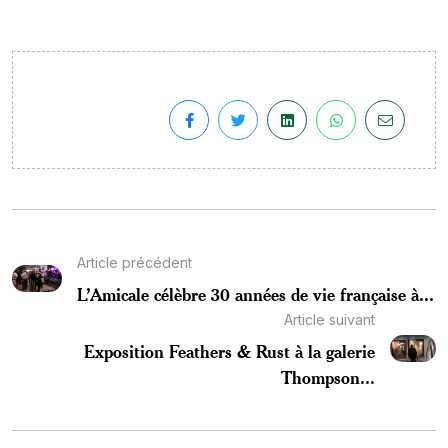
Article précédent
L’Amicale célèbre 30 années de vie française à...
Article suivant
Exposition Feathers & Rust à la galerie
Thompson...