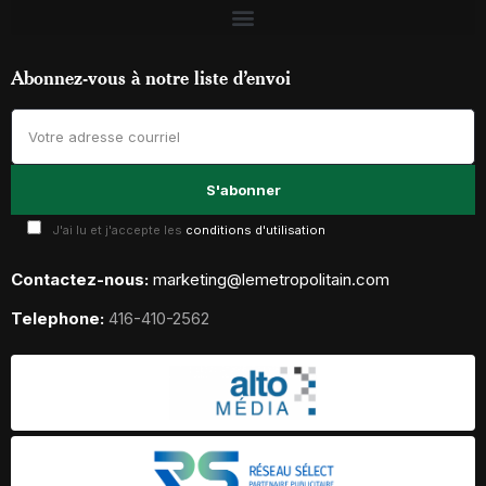
Abonnez-vous à notre liste d’envoi
J'ai lu et j'accepte les
conditions d'utilisation
Contactez-nous:
marketing@lemetropolitain.com
Telephone:
416-410-2562