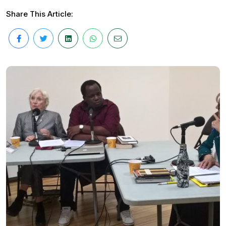
Share This Article: