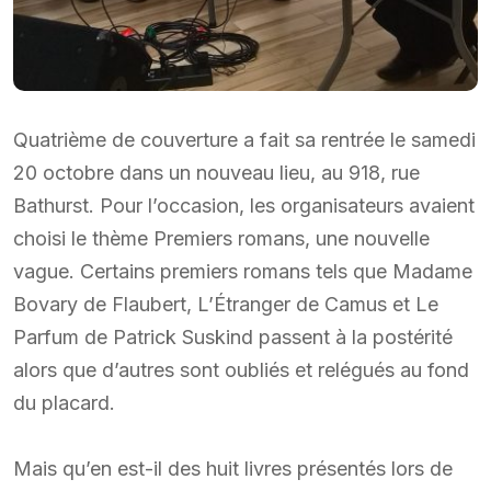
Quatrième de couverture a fait sa rentrée le samedi
20 octobre dans un nouveau lieu, au 918, rue
Bathurst. Pour l’occasion, les organisateurs avaient
choisi le thème Premiers romans, une nouvelle
vague. Certains premiers romans tels que Madame
Bovary de Flaubert, L’Étranger de Camus et Le
Parfum de Patrick Suskind passent à la postérité
alors que d’autres sont oubliés et relégués au fond
du placard.
Mais qu’en est-il des huit livres présentés lors de