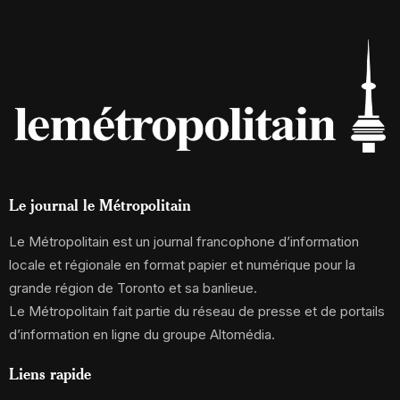
Le journal le Métropolitain
Le Métropolitain est un journal francophone d’information
locale et régionale en format papier et numérique pour la
grande région de Toronto et sa banlieue.
Le Métropolitain fait partie du réseau de presse et de portails
d’information en ligne du groupe Altomédia.
Liens rapide