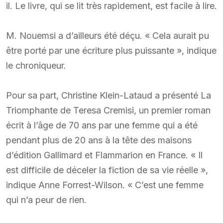
il. Le livre, qui se lit très rapidement, est facile à lire.
M. Nouemsi a d’ailleurs été déçu. « Cela aurait pu
être porté par une écriture plus puissante », indique
le chroniqueur.
Pour sa part, Christine Klein-Lataud a présenté La
Triomphante de Teresa Cremisi, un premier roman
écrit à l’âge de 70 ans par une femme qui a été
pendant plus de 20 ans à la tête des maisons
d’édition Gallimard et Flammarion en France. « Il
est difficile de déceler la fiction de sa vie réelle »,
indique Anne Forrest-Wilson. « C’est une femme
qui n’a peur de rien.