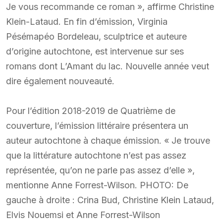
Je vous recommande ce roman », affirme Christine
Klein-Lataud. En fin d’émission, Virginia
Pésémapéo Bordeleau, sculptrice et auteure
d’origine autochtone, est intervenue sur ses
romans dont L’Amant du lac. Nouvelle année veut
dire également nouveauté.
Pour l’édition 2018-2019 de Quatrième de
couverture, l’émission littéraire présentera un
auteur autochtone à chaque émission. « Je trouve
que la littérature autochtone n’est pas assez
représentée, qu’on ne parle pas assez d’elle »,
mentionne Anne Forrest-Wilson. PHOTO: De
gauche à droite : Crina Bud, Christine Klein Lataud,
Elvis Nouemsi et Anne Forrest-Wilson