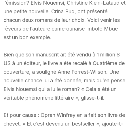
l’émission? Elvis Nouemsi, Christine Klein-Lataud et
une petite nouvelle, Crina Bud, ont présenté
chacun deux romans de leur choix. Voici venir les
rêveurs de l’auteure camerounaise Imbolo Mbue
est un bon exemple.
Bien que son manuscrit ait été vendu à 1 million $
US à un éditeur, le livre a été recalé à Quatrième de
couverture, a souligné Anne Forrest-Wilson. Une
nouvelle chance lui a été donnée, mais qu’en pense
Elvis Nouemsi qui a lu le roman? « Cela a été un
véritable phénomène littéraire », glisse-t-il.
Et pour cause : Oprah Winfrey en a fait son livre de
chevet. « Et c’est devenu un bestseller », ajoute-t-