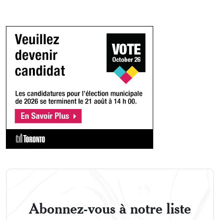
Abonnez-vous à notre liste