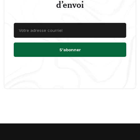
d’envoi