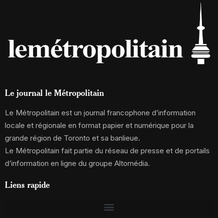
Le journal le Métropolitain
Le Métropolitain est un journal francophone d’information
locale et régionale en format papier et numérique pour la
grande région de Toronto et sa banlieue.
Le Métropolitain fait partie du réseau de presse et de portails
d’information en ligne du groupe Altomédia.
Liens rapide