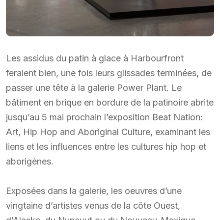
Les assidus du patin à glace à Harbourfront
feraient bien, une fois leurs glissades terminées, de
passer une tête à la galerie Power Plant. Le
bâtiment en brique en bordure de la patinoire abrite
jusqu’au 5 mai prochain l’exposition Beat Nation:
Art, Hip Hop and Aboriginal Culture, examinant les
liens et les influences entre les cultures hip hop et
aborigènes.
Exposées dans la galerie, les oeuvres d’une
vingtaine d’artistes venus de la côte Ouest,