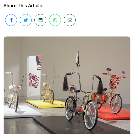
Share This Article: