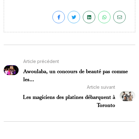
Article précédent
Awoulaba, un concours de beauté pas comme
les...
Article suivant
Les magiciens des platines débarquent à
Toronto