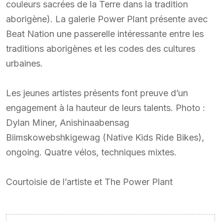
couleurs sacrées de la Terre dans la tradition
aborigène). La galerie Power Plant présente avec
Beat Nation une passerelle intéressante entre les
traditions aborigènes et les codes des cultures
urbaines.
Les jeunes artistes présents font preuve d’un
engagement à la hauteur de leurs talents. Photo :
Dylan Miner, Anishinaabensag
Biimskowebshkigewag (Native Kids Ride Bikes),
ongoing. Quatre vélos, techniques mixtes.
Courtoisie de l’artiste et The Power Plant