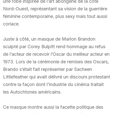
une robe inspirée de l’art aborigène de la côte
Nord-Ouest, représentant sa vision de la guerrière
féminine contemporaine, plus sexy mais tout aussi
coriace.
Juste à côté, un masque de Marlon Brandon
sculpté par Corey Bulpitt rend hommage au refus
de l’acteur de recevoir l’Oscar du meilleur acteur en
1973. Lors de la cérémonie de remises des Oscars,
Brando s’était fait représenter par Sacheen
Littlefeather qui avait délivré un discours protestant
contre la façon dont l’industrie du cinéma traitait
les Autochtones américains.
Ce masque montre aussi la facette politique des