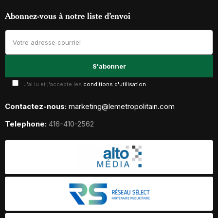
Abonnez-vous à notre liste d’envoi
J'ai lu et j'accepte les
conditions d'utilisation
Contactez-nous:
marketing@lemetropolitain.com
Telephone:
416-410-2562