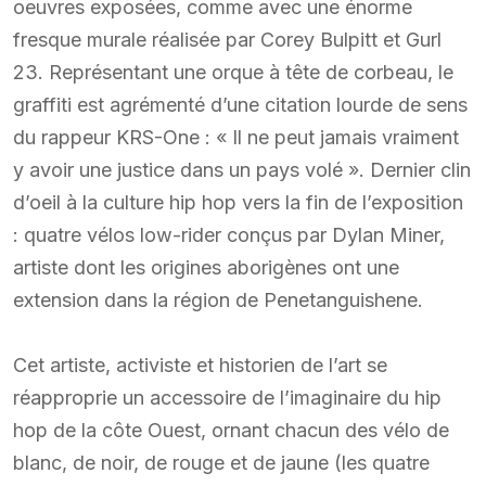
oeuvres exposées, comme avec une énorme
fresque murale réalisée par Corey Bulpitt et Gurl
23. Représentant une orque à tête de corbeau, le
graffiti est agrémenté d’une citation lourde de sens
du rappeur KRS-One : « Il ne peut jamais vraiment
y avoir une justice dans un pays volé ». Dernier clin
d’oeil à la culture hip hop vers la fin de l’exposition
: quatre vélos low-rider conçus par Dylan Miner,
artiste dont les origines aborigènes ont une
extension dans la région de Penetanguishene.
Cet artiste, activiste et historien de l’art se
réapproprie un accessoire de l’imaginaire du hip
hop de la côte Ouest, ornant chacun des vélo de
blanc, de noir, de rouge et de jaune (les quatre