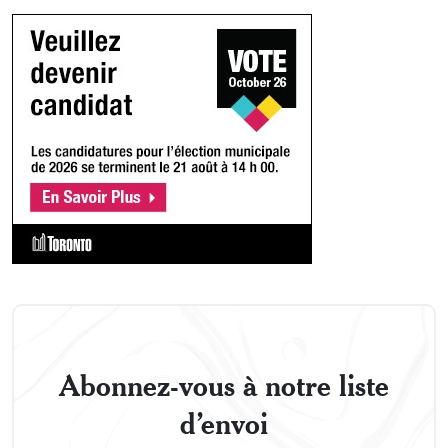
Abonnez-vous à notre liste
d’envoi