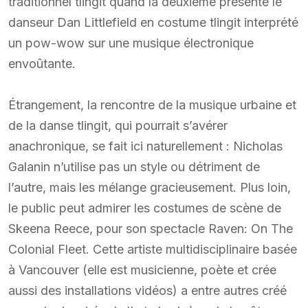
traditionnel tlingit quand la deuxième présente le
danseur Dan Littlefield en costume tlingit interprété
un pow-wow sur une musique électronique
envoûtante.
Étrangement, la rencontre de la musique urbaine et
de la danse tlingit, qui pourrait s’avérer
anachronique, se fait ici naturellement : Nicholas
Galanin n’utilise pas un style ou détriment de
l’autre, mais les mélange gracieusement. Plus loin,
le public peut admirer les costumes de scène de
Skeena Reece, pour son spectacle Raven: On The
Colonial Fleet. Cette artiste multidisciplinaire basée
à Vancouver (elle est musicienne, poète et crée
aussi des installations vidéos) a entre autres créé