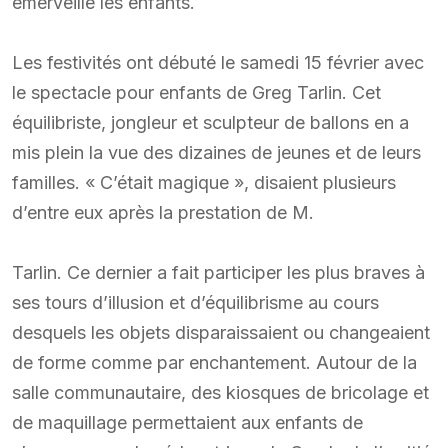
émerveillé les enfants.
Les festivités ont débuté le samedi 15 février avec
le spectacle pour enfants de Greg Tarlin. Cet
équilibriste, jongleur et sculpteur de ballons en a
mis plein la vue des dizaines de jeunes et de leurs
familles. « C’était magique », disaient plusieurs
d’entre eux après la prestation de M.
Tarlin. Ce dernier a fait participer les plus braves à
ses tours d’illusion et d’équilibrisme au cours
desquels les objets disparaissaient ou changeaient
de forme comme par enchantement. Autour de la
salle communautaire, des kiosques de bricolage et
de maquillage permettaient aux enfants de