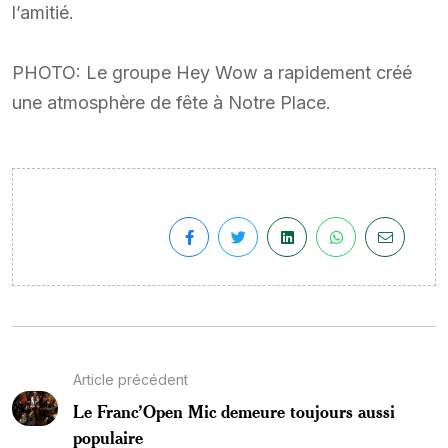
l’amitié.
PHOTO: Le groupe Hey Wow a rapidement créé
une atmosphère de fête à Notre Place.
Article précédent
Le Franc’Open Mic demeure toujours aussi
populaire