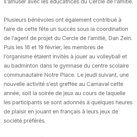
s’amuser avec les éducatrices du Cercle de l’amitié.
Plusieurs bénévoles ont également contribué à
faire de cette fête un succès sous la coordination
de l’agent de projet du Cercle de l’amitié, Dan Zein.
Puis les 18 et 19 février, les membres de
l’organisme étaient invités à jouer au volleyball et
au badminton dans le gymnase du centre scolaire
communautaire Notre Place. Le jeudi suivant, une
nouvelle activité s’est greffée au Carnaval cette
année, soit la soirée de jeux au cours de laquelle
les participants se sont adonnés à quelques heures
de plaisir en jouant en français à leurs jeux de
société préférés.