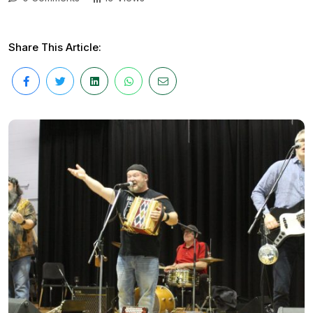
Share This Article: