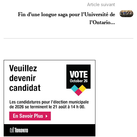
Article suivant
Fin d’une longue saga pour l’Université de
l’Ontario...