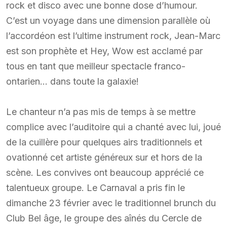
rock et disco avec une bonne dose d’humour.
C’est un voyage dans une dimension parallèle où
l’accordéon est l’ultime instrument rock, Jean-Marc
est son prophète et Hey, Wow est acclamé par
tous en tant que meilleur spectacle franco-
ontarien… dans toute la galaxie!
Le chanteur n’a pas mis de temps à se mettre
complice avec l’auditoire qui a chanté avec lui, joué
de la cuillère pour quelques airs traditionnels et
ovationné cet artiste généreux sur et hors de la
scène. Les convives ont beaucoup apprécié ce
talentueux groupe. Le Carnaval a pris fin le
dimanche 23 février avec le traditionnel brunch du
Club Bel âge, le groupe des aînés du Cercle de