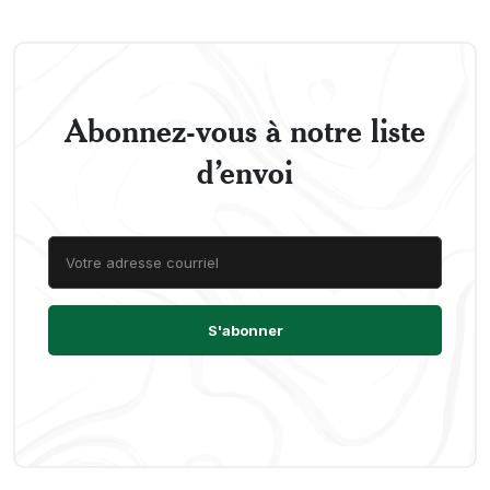
Abonnez-vous à notre liste
d’envoi