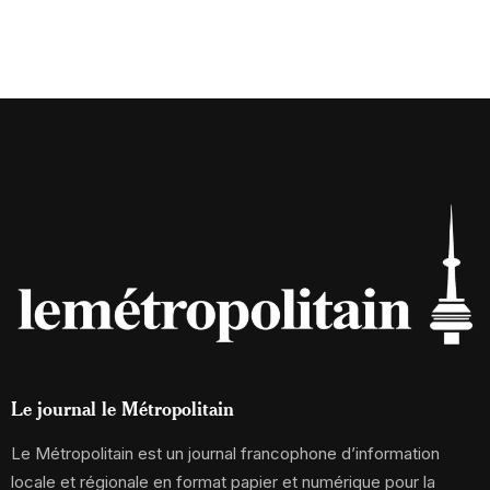
Le journal le Métropolitain
Le Métropolitain est un journal francophone d’information
locale et régionale en format papier et numérique pour la