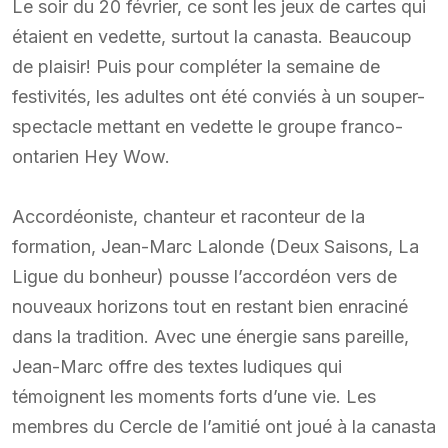
Le soir du 20 février, ce sont les jeux de cartes qui
étaient en vedette, surtout la canasta. Beaucoup
de plaisir! Puis pour compléter la semaine de
festivités, les adultes ont été conviés à un souper-
spectacle mettant en vedette le groupe franco-
ontarien Hey Wow.
Accordéoniste, chanteur et raconteur de la
formation, Jean-Marc Lalonde (Deux Saisons, La
Ligue du bonheur) pousse l’accordéon vers de
nouveaux horizons tout en restant bien enraciné
dans la tradition. Avec une énergie sans pareille,
Jean-Marc offre des textes ludiques qui
témoignent les moments forts d’une vie. Les
membres du Cercle de l’amitié ont joué à la canasta