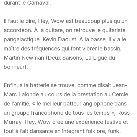
durant le Carnaval.
Il faut le dire, Hey, Wow est beaucoup plus qu’un
accordéon. À la guitare, on retrouve le guitariste
pangalactique, Kevin Daoust. À la basse, il y a le
maître des fréquences qui font vibrer le bassin,
Martin Newman (Deux Saisons, La Ligue du
bonheur).
Enfin, à la batterie se trouve, comme disait Jean-
Marc Lalonde au cours de la prestation au Cercle
de l’amitié, « le meilleur batteur anglophone dans
un groupe francophone de tous les temps », Ross
Murray. Hey, Wow crée une expérience festive et
tout à fait dansante en intégrant folklore, funk,