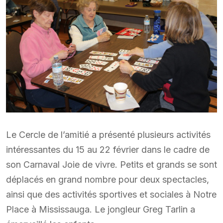
Le Cercle de l’amitié a présenté plusieurs activités
intéressantes du 15 au 22 février dans le cadre de
son Carnaval Joie de vivre. Petits et grands se sont
déplacés en grand nombre pour deux spectacles,
ainsi que des activités sportives et sociales à Notre
Place à Mississauga. Le jongleur Greg Tarlin a