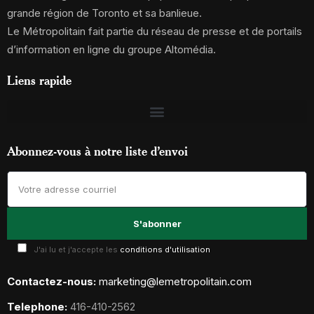
grande région de Toronto et sa banlieue.
Le Métropolitain fait partie du réseau de presse et de portails
d’information en ligne du groupe Altomédia.
Liens rapide
Abonnez-vous à notre liste d’envoi
J'ai lu et j'accepte les
conditions d'utilisation
Contactez-nous:
marketing@lemetropolitain.com
Telephone:
416-410-2562