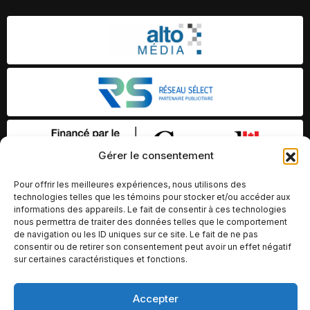
Gérer le consentement
Pour offrir les meilleures expériences, nous utilisons des
technologies telles que les témoins pour stocker et/ou accéder aux
informations des appareils. Le fait de consentir à ces technologies
nous permettra de traiter des données telles que le comportement
de navigation ou les ID uniques sur ce site. Le fait de ne pas
consentir ou de retirer son consentement peut avoir un effet négatif
sur certaines caractéristiques et fonctions.
© Copyright 2026 – Altomédia Inc |
Accepter