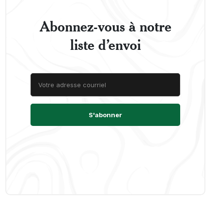
Abonnez-vous à notre
liste d’envoi