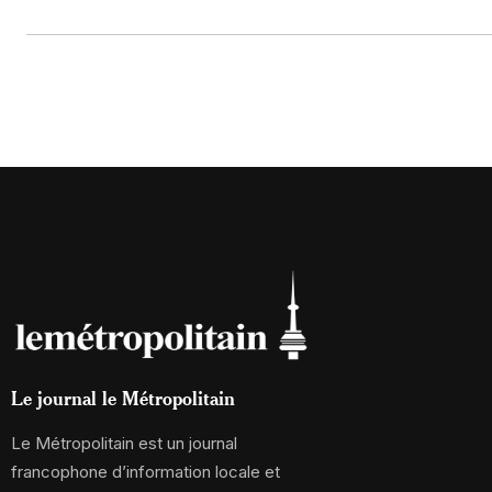
Le journal le Métropolitain
Le Métropolitain est un journal
francophone d’information locale et