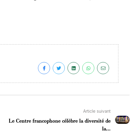
Article suivant
Le Centre francophone célèbre la diversité de
la...