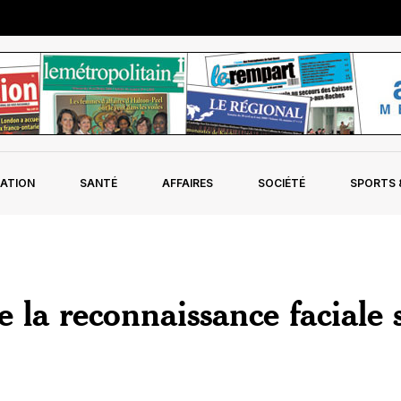
ATION
SANTÉ
AFFAIRES
SOCIÉTÉ
SPORTS &
e la reconnaissance faciale 