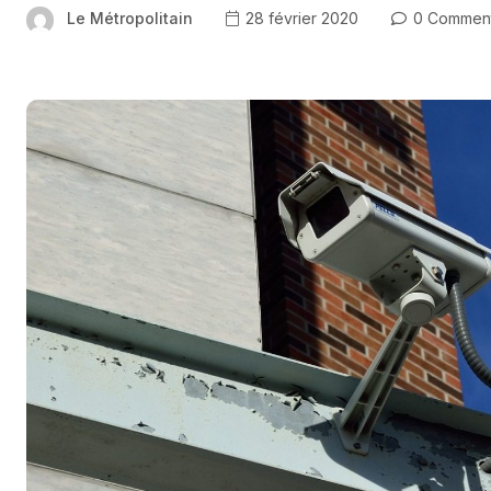
Le Métropolitain
28 février 2020
0 Commen