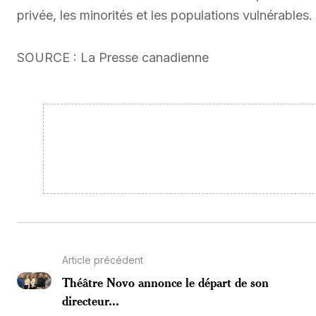
privée, les minorités et les populations vulnérables.
SOURCE : La Presse canadienne
Article précédent
Théâtre Novo annonce le départ de son
directeur...