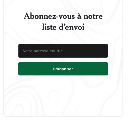
Abonnez-vous à notre
liste d’envoi