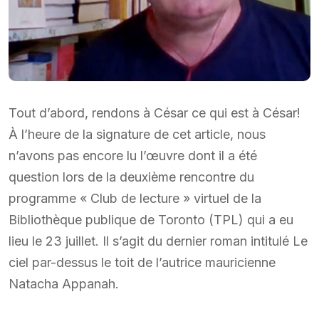
Tout d’abord, rendons à César ce qui est à César!
À l’heure de la signature de cet article, nous
n’avons pas encore lu l’œuvre dont il a été
question lors de la deuxième rencontre du
programme « Club de lecture » virtuel de la
Bibliothèque publique de Toronto (TPL) qui a eu
lieu le 23 juillet. Il s’agit du dernier roman intitulé Le
ciel par-dessus le toit de l’autrice mauricienne
Natacha Appanah.