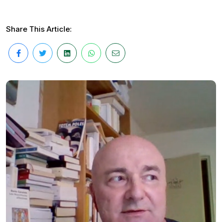
Share This Article: