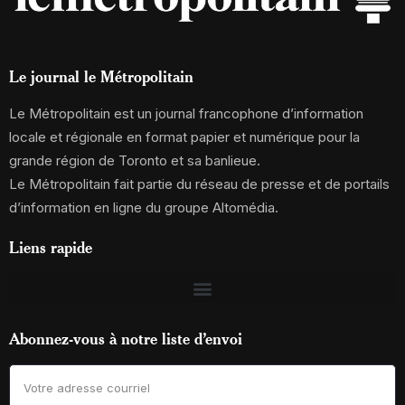
Le journal le Métropolitain
Le Métropolitain est un journal francophone d’information
locale et régionale en format papier et numérique pour la
grande région de Toronto et sa banlieue.
Le Métropolitain fait partie du réseau de presse et de portails
d’information en ligne du groupe Altomédia.
Liens rapide
Abonnez-vous à notre liste d’envoi