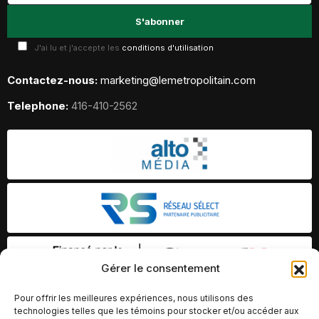
J'ai lu et j'accepte les
conditions d'utilisation
Contactez-nous:
marketing@lemetropolitain.com
Telephone:
416-410-2562
Gérer le consentement
Pour offrir les meilleures expériences, nous utilisons des
technologies telles que les témoins pour stocker et/ou accéder aux