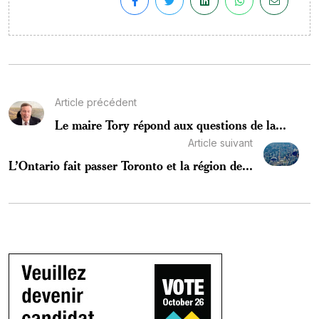
Article précédent
Le maire Tory répond aux questions de la...
Article suivant
L’Ontario fait passer Toronto et la région de...