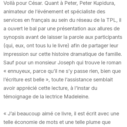
Voilà pour César. Quant à Peter, Peter Kupidura,
animateur de l’événement et spécialiste des
services en français au sein du réseau de la TPL, il
a ouvert le bal par une présentation aux allures de
synopsis avant de laisser la parole aux participants
(qui, eux, ont tous lu le livre) afin de partager leur
impression sur cette histoire dramatique de famille.
Sauf pour un monsieur Joseph qui trouve le roman
« ennuyeux, parce qu’il ne s’y passe rien, bien que
l’écriture est belle », toute l’assistance semblait
avoir apprécié cette lecture, à l’instar du
témoignage de la lectrice Madeleine.
« J’ai beaucoup aimé ce livre, il est écrit avec une
telle économie de mots et une telle plume que