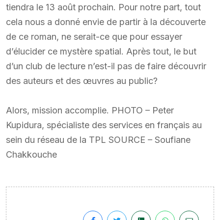
tiendra le 13 août prochain. Pour notre part, tout
cela nous a donné envie de partir à la découverte
de ce roman, ne serait-ce que pour essayer
d’élucider ce mystère spatial. Après tout, le but
d’un club de lecture n’est-il pas de faire découvrir
des auteurs et des œuvres au public?
Alors, mission accomplie. PHOTO – Peter
Kupidura, spécialiste des services en français au
sein du réseau de la TPL SOURCE – Soufiane
Chakkouche