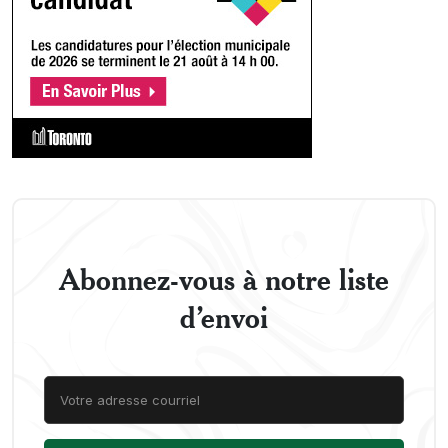
Abonnez-vous à notre liste
d’envoi