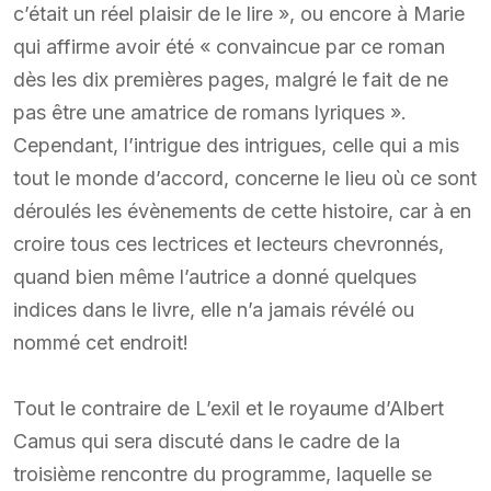
c’était un réel plaisir de le lire », ou encore à Marie
qui affirme avoir été « convaincue par ce roman
dès les dix premières pages, malgré le fait de ne
pas être une amatrice de romans lyriques ».
Cependant, l’intrigue des intrigues, celle qui a mis
tout le monde d’accord, concerne le lieu où ce sont
déroulés les évènements de cette histoire, car à en
croire tous ces lectrices et lecteurs chevronnés,
quand bien même l’autrice a donné quelques
indices dans le livre, elle n’a jamais révélé ou
nommé cet endroit!
Tout le contraire de L’exil et le royaume d’Albert
Camus qui sera discuté dans le cadre de la
troisième rencontre du programme, laquelle se