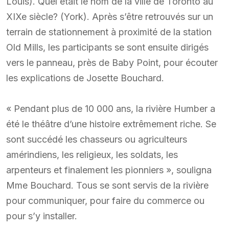
Louis). Quel était le nom de la ville de Toronto au
XIXe siècle? (York). Après s’être retrouvés sur un
terrain de stationnement à proximité de la station
Old Mills, les participants se sont ensuite dirigés
vers le panneau, près de Baby Point, pour écouter
les explications de Josette Bouchard.
« Pendant plus de 10 000 ans, la rivière Humber a
été le théâtre d’une histoire extrêmement riche. Se
sont succédé les chasseurs ou agriculteurs
amérindiens, les religieux, les soldats, les
arpenteurs et finalement les pionniers », souligna
Mme Bouchard. Tous se sont servis de la rivière
pour communiquer, pour faire du commerce ou
pour s’y installer.