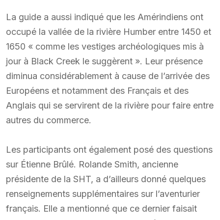
La guide a aussi indiqué que les Amérindiens ont
occupé la vallée de la rivière Humber entre 1450 et
1650 « comme les vestiges archéologiques mis à
jour à Black Creek le suggèrent ». Leur présence
diminua considérablement à cause de l’arrivée des
Européens et notamment des Français et des
Anglais qui se servirent de la rivière pour faire entre
autres du commerce.
Les participants ont également posé des questions
sur Étienne Brûlé. Rolande Smith, ancienne
présidente de la SHT, a d’ailleurs donné quelques
renseignements supplémentaires sur l’aventurier
français. Elle a mentionné que ce dernier faisait