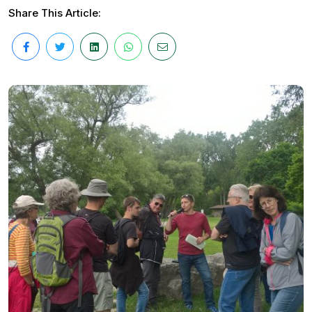
Share This Article: