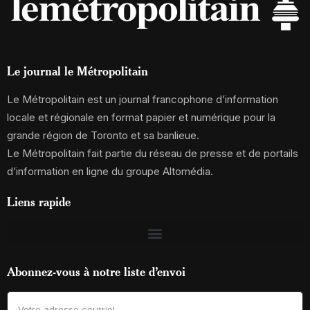
Le journal le Métropolitain
Le Métropolitain est un journal francophone d’information
locale et régionale en format papier et numérique pour la
grande région de Toronto et sa banlieue.
Le Métropolitain fait partie du réseau de presse et de portails
d’information en ligne du groupe Altomédia.
Liens rapide
Abonnez-vous à notre liste d’envoi