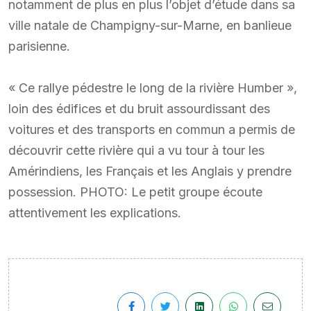
notamment de plus en plus l’objet d’étude dans sa
ville natale de Champigny-sur-Marne, en banlieue
parisienne.
« Ce rallye pédestre le long de la rivière Humber »,
loin des édifices et du bruit assourdissant des
voitures et des transports en commun a permis de
découvrir cette rivière qui a vu tour à tour les
Amérindiens, les Français et les Anglais y prendre
possession. PHOTO: Le petit groupe écoute
attentivement les explications.