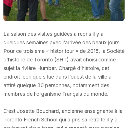
La saison des visites guidées a repris il y a
quelques semaines avec l’arrivée des beaux jours.
Pour ce troisième « historitour » de 2018, la Société
d’histoire de Toronto (SHT) avait choisi comme
sujet la rivière Humber. Chargé d’histoire, cet
endroit iconique situé dans l’ouest de la ville a
attiré quelque 30 personnes, notamment des
membres de l’organisme Français du monde.
C’est Josette Bouchard, ancienne enseignante à la
Toronto French School qui a pris sa retraite il y a