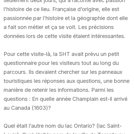
seulement deux jours, qui a raconté avec passion
l’histoire de ce lieu. Française d’origine, elle est
passionnée par l’histoire et la géographie dont elle
a fait son métier et ça se voit. Les précisions
données lors de cette visite étaient intéressantes.
Pour cette visite-là, la SHT avait prévu un petit
questionnaire pour les visiteurs tout au long du
parcours. Ils devaient chercher sur les panneaux
touristiques les réponses aux questions, une bonne
manière de retenir les informations. Parmi les
questions : En quelle année Champlain est-il arrivé
au Canada (1603)?
Quel était l’autre nom du lac Ontario? (lac Saint-