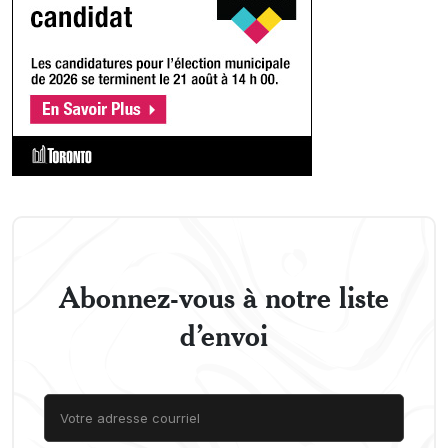
Abonnez-vous à notre liste
d’envoi