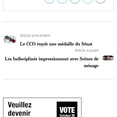
Article précédent
Le CCO reçoit une médaille du Sénat
Article suivant
Les Indisciplinés impressionnent avec Scènes de
ménage