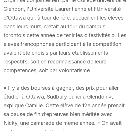
Organisé conjointement par le Collège universitaire
Glendon, l’Université Laurentienne et l’Université
d’Ottawa qui, à tour de rôle, accueillent les élèves
dans leurs murs, c’était au tour du campus
torontois cette année de tenir les « festivités ». Les
élèves francophones participant à la compétition
avaient été choisis par leurs établissements
respectifs, soit en reconnaissance de leurs
compétences, soit par volontarisme.
« Il y a des bourses à gagner, des prix pour aller
étudier à Ottawa, Sudbury ou ici à Glendon »,
explique Camille. Cette élève de 12e année prenait
sa pause de fin d’épreuves bien méritée avec
Nicky, une camarade de même année. « On avait