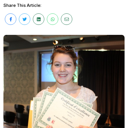
Share This Article: