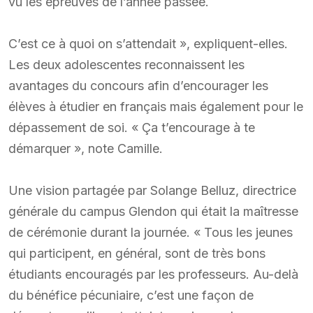
vu les épreuves de l’année passée.
C’est ce à quoi on s’attendait », expliquent-elles.
Les deux adolescentes reconnaissent les
avantages du concours afin d’encourager les
élèves à étudier en français mais également pour le
dépassement de soi. « Ça t’encourage à te
démarquer », note Camille.
Une vision partagée par Solange Belluz, directrice
générale du campus Glendon qui était la maîtresse
de cérémonie durant la journée. « Tous les jeunes
qui participent, en général, sont de très bons
étudiants encouragés par les professeurs. Au-delà
du bénéfice pécuniaire, c’est une façon de