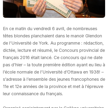
En ce matin du vendredi 6 avril, de nombreuses
têtes blondes planchaient dans le manoir Glendon
de l’Université de York. Au programme : rédaction,
dictée, lecture et résumé, le Concours provincial de
français 2016 était lancé. Ce concours qui ne date
pas d’hier – la toute première édition ayant eu lieu à
l’école normale de l’Université d’Ottawa en 1938! –
s’adresse à l’ensemble des jeunes francophones de
11e et 12e années de la province et met à l’épreuve
leur connaissance du français.