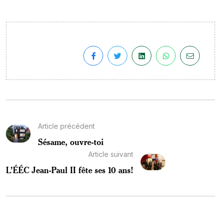
Article précédent
Sésame, ouvre-toi
Article suivant
L’ÉÉC Jean-Paul II fête ses 10 ans!