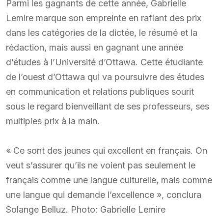
Parmi les gagnants de cette année, Gabrielle
Lemire marque son empreinte en raflant des prix
dans les catégories de la dictée, le résumé et la
rédaction, mais aussi en gagnant une année
d’études à l’Université d’Ottawa. Cette étudiante
de l’ouest d’Ottawa qui va poursuivre des études
en communication et relations publiques sourit
sous le regard bienveillant de ses professeurs, ses
multiples prix à la main.
« Ce sont des jeunes qui excellent en français. On
veut s’assurer qu’ils ne voient pas seulement le
français comme une langue culturelle, mais comme
une langue qui demande l’excellence », conclura
Solange Belluz. Photo: Gabrielle Lemire