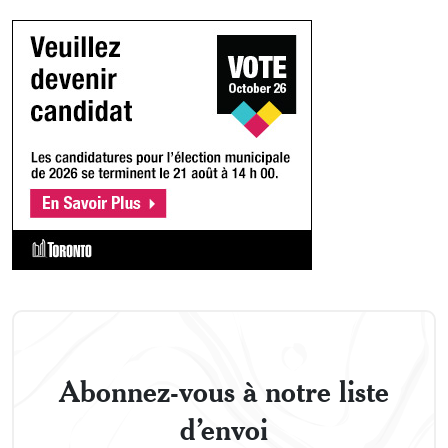
Abonnez-vous à notre liste
d’envoi