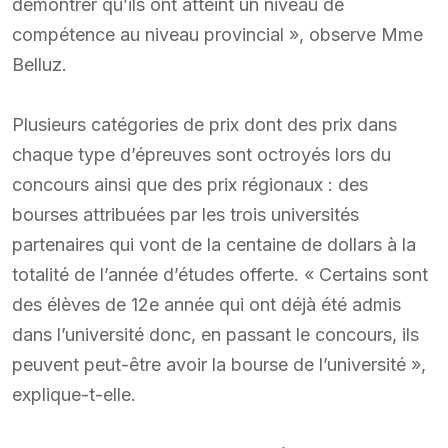
démontrer qu’ils ont atteint un niveau de
compétence au niveau provincial », observe Mme
Belluz.
Plusieurs catégories de prix dont des prix dans
chaque type d’épreuves sont octroyés lors du
concours ainsi que des prix régionaux : des
bourses attribuées par les trois universités
partenaires qui vont de la centaine de dollars à la
totalité de l’année d’études offerte. « Certains sont
des élèves de 12e année qui ont déjà été admis
dans l’université donc, en passant le concours, ils
peuvent peut-être avoir la bourse de l’université »,
explique-t-elle.