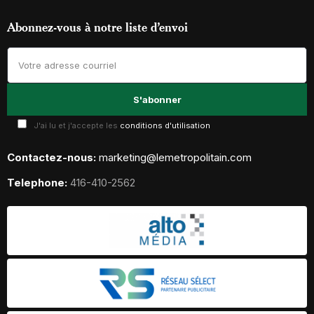
Abonnez-vous à notre liste d’envoi
J'ai lu et j'accepte les
conditions d'utilisation
Contactez-nous:
marketing@lemetropolitain.com
Telephone:
416-410-2562