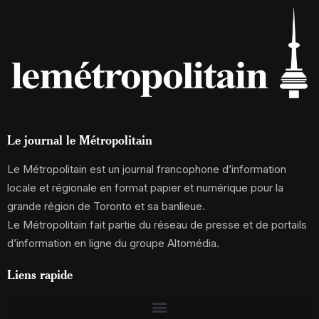
Le journal le Métropolitain
Le Métropolitain est un journal francophone d’information
locale et régionale en format papier et numérique pour la
grande région de Toronto et sa banlieue.
Le Métropolitain fait partie du réseau de presse et de portails
d’information en ligne du groupe Altomédia.
Liens rapide