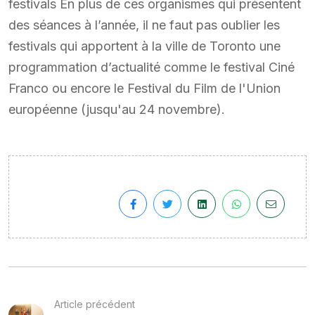
festivals En plus de ces organismes qui présentent
des séances à l’année, il ne faut pas oublier les
festivals qui apportent à la ville de Toronto une
programmation d’actualité comme le festival Ciné
Franco ou encore le Festival du Film de l'Union
européenne (jusqu'au 24 novembre).
Article précédent