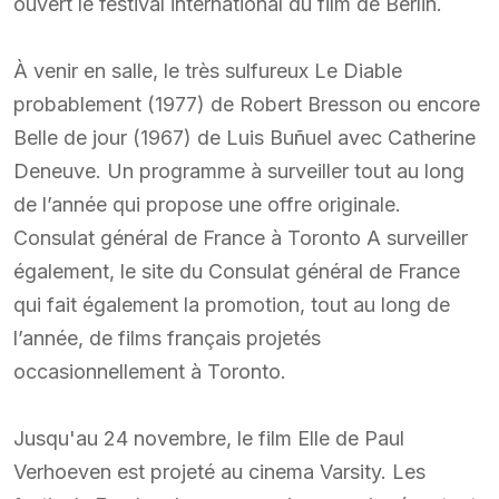
ouvert le festival international du film de Berlin.
À venir en salle, le très sulfureux Le Diable
probablement (1977) de Robert Bresson ou encore
Belle de jour (1967) de Luis Buñuel avec Catherine
Deneuve. Un programme à surveiller tout au long
de l’année qui propose une offre originale.
Consulat général de France à Toronto A surveiller
également, le site du Consulat général de France
qui fait également la promotion, tout au long de
l’année, de films français projetés
occasionnellement à Toronto.
Jusqu'au 24 novembre, le film Elle de Paul
Verhoeven est projeté au cinema Varsity. Les