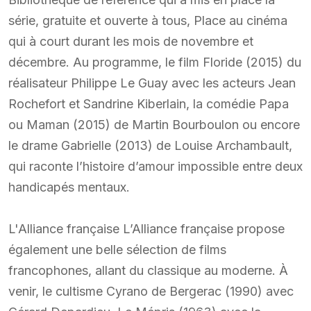
série, gratuite et ouverte à tous, Place au cinéma
qui à court durant les mois de novembre et
décembre. Au programme, le film Floride (2015) du
réalisateur Philippe Le Guay avec les acteurs Jean
Rochefort et Sandrine Kiberlain, la comédie Papa
ou Maman (2015) de Martin Bourboulon ou encore
le drame Gabrielle (2013) de Louise Archambault,
qui raconte l’histoire d’amour impossible entre deux
handicapés mentaux.
L'Alliance française L’Alliance française propose
également une belle sélection de films
francophones, allant du classique au moderne. À
venir, le cultisme Cyrano de Bergerac (1990) avec