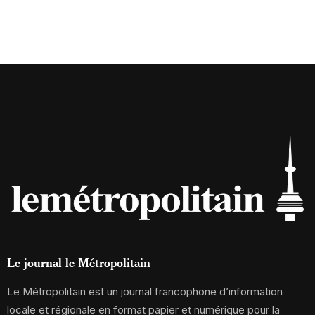
Le journal le Métropolitain
Le Métropolitain est un journal francophone d’information
locale et régionale en format papier et numérique pour la