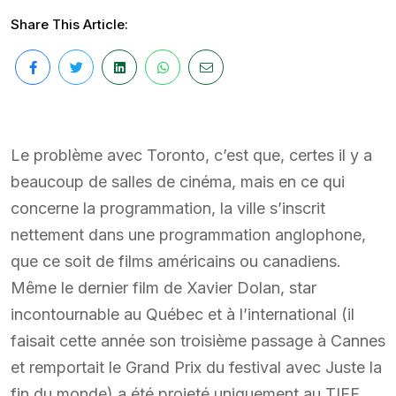
Share This Article:
Le problème avec Toronto, c’est que, certes il y a
beaucoup de salles de cinéma, mais en ce qui
concerne la programmation, la ville s’inscrit
nettement dans une programmation anglophone,
que ce soit de films américains ou canadiens.
Même le dernier film de Xavier Dolan, star
incontournable au Québec et à l’international (il
faisait cette année son troisième passage à Cannes
et remportait le Grand Prix du festival avec Juste la
fin du monde) a été projeté uniquement au TIFF…