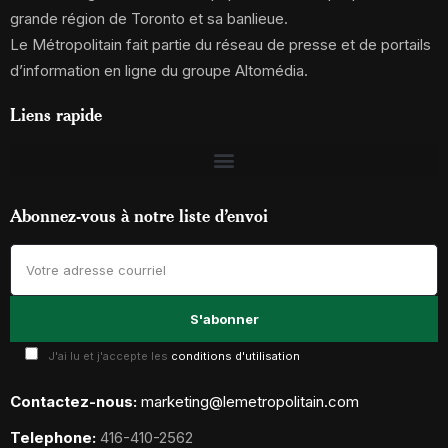
grande région de Toronto et sa banlieue.
Le Métropolitain fait partie du réseau de presse et de portails
d’information en ligne du groupe Altomédia.
Liens rapide
Abonnez-vous à notre liste d’envoi
J'ai lu et j'accepte les
conditions d'utilisation
Contactez-nous:
marketing@lemetropolitain.com
Telephone:
416-410-2562