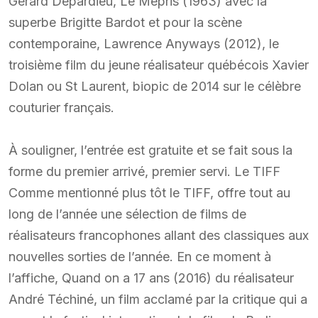
Gérard Depardieu, Le Mépris (1963) avec la
superbe Brigitte Bardot et pour la scène
contemporaine, Lawrence Anyways (2012), le
troisième film du jeune réalisateur québécois Xavier
Dolan ou St Laurent, biopic de 2014 sur le célèbre
couturier français.
À souligner, l’entrée est gratuite et se fait sous la
forme du premier arrivé, premier servi. Le TIFF
Comme mentionné plus tôt le TIFF, offre tout au
long de l’année une sélection de films de
réalisateurs francophones allant des classiques aux
nouvelles sorties de l’année. En ce moment à
l’affiche, Quand on a 17 ans (2016) du réalisateur
André Téchiné, un film acclamé par la critique qui a