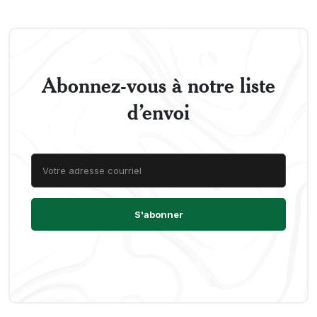
Abonnez-vous à notre liste
d’envoi