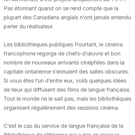
Pas étonnant quand on se rend compte que la
plupart des Canadiens anglais n’ont jamais entendu
parler du réalisateur.
Les bibliothèques publiques Pourtant, le cinéma
francophone regorge de chefs-d’œuvre et bon
nombre de nouveaux arrivants cinéphiles dans la
capitale ontarienne s’ennuient des salles obscures.
Si vous êtes l’un d’entre eux, voilà quelques idées
de lieux qui diffusent des films de langue française.
Tout le monde ne le sait pas, mais les bibliothèques
organisent régulièrement des sessions cinéma.
C’est le cas du service de langue française de la
Bibliothèque de référence qui a mis en place la