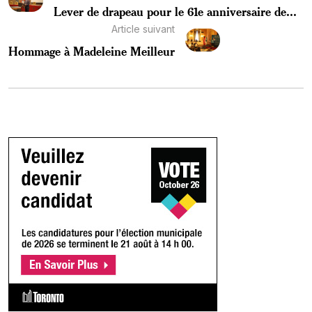
Lever de drapeau pour le 61e anniversaire de...
Article suivant
Hommage à Madeleine Meilleur