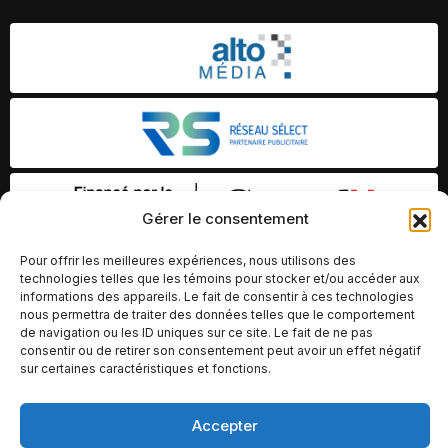
Gérer le consentement
Pour offrir les meilleures expériences, nous utilisons des
technologies telles que les témoins pour stocker et/ou accéder aux
informations des appareils. Le fait de consentir à ces technologies
nous permettra de traiter des données telles que le comportement
de navigation ou les ID uniques sur ce site. Le fait de ne pas
consentir ou de retirer son consentement peut avoir un effet négatif
sur certaines caractéristiques et fonctions.
Accepter
© Copyright 2026 – Altomédia Inc |