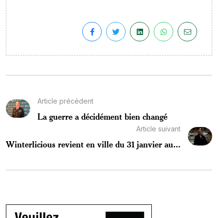
Article précédent
La guerre a décidément bien changé
Article suivant
Winterlicious revient en ville du 31 janvier au...