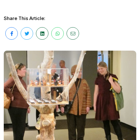
Share This Article: