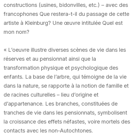
constructions (usines, bidonvilles, etc.) – avec des
francophones Que restera-t-il du passage de cette
artiste à Kleinburg? Une œuvre intitulée Quel est
mon nom?
« L’oeuvre illustre diverses scènes de vie dans les
réserves et au pensionnat ainsi que la
transformation physique et psychologique des
enfants. La base de l’arbre, qui témoigne de la vie
dans la nature, se rapporte à la notion de famille et
de racines culturelles – lieu d’origine et
d’appartenance. Les branches, constituées de
tranches de vie dans les pensionnats, symbolisent
la croissance des effets néfastes, voire mortels des
contacts avec les non-Autochtones.