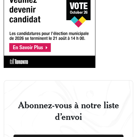
Abonnez-vous à notre liste
d’envoi