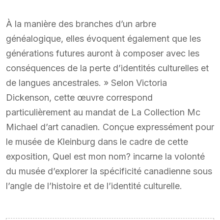
À la manière des branches d’un arbre
généalogique, elles évoquent également que les
générations futures auront à composer avec les
conséquences de la perte d’identités culturelles et
de langues ancestrales. » Selon Victoria
Dickenson, cette œuvre correspond
particulièrement au mandat de La Collection Mc
Michael d’art canadien. Conçue expressément pour
le musée de Kleinburg dans le cadre de cette
exposition, Quel est mon nom? incarne la volonté
du musée d’explorer la spécificité canadienne sous
l’angle de l’histoire et de l’identité culturelle.