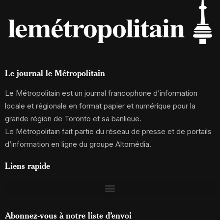
Le journal le Métropolitain
Le Métropolitain est un journal francophone d’information
locale et régionale en format papier et numérique pour la
grande région de Toronto et sa banlieue.
Le Métropolitain fait partie du réseau de presse et de portails
d’information en ligne du groupe Altomédia.
Liens rapide
Abonnez-vous à notre liste d’envoi