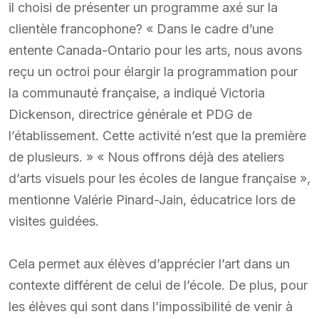
il choisi de présenter un programme axé sur la
clientèle francophone? « Dans le cadre d’une
entente Canada-Ontario pour les arts, nous avons
reçu un octroi pour élargir la programmation pour
la communauté française, a indiqué Victoria
Dickenson, directrice générale et PDG de
l’établissement. Cette activité n’est que la première
de plusieurs. » « Nous offrons déjà des ateliers
d’arts visuels pour les écoles de langue française »,
mentionne Valérie Pinard-Jain, éducatrice lors de
visites guidées.
Cela permet aux élèves d’apprécier l’art dans un
contexte différent de celui de l’école. De plus, pour
les élèves qui sont dans l’impossibilité de venir à