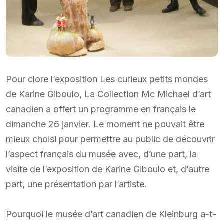
Pour clore l’exposition Les curieux petits mondes
de Karine Giboulo, La Collection Mc Michael d’art
canadien a offert un programme en français le
dimanche 26 janvier. Le moment ne pouvait être
mieux choisi pour permettre au public de découvrir
l’aspect français du musée avec, d’une part, la
visite de l’exposition de Karine Giboulo et, d’autre
part, une présentation par l’artiste.
Pourquoi le musée d’art canadien de Kleinburg a-t-