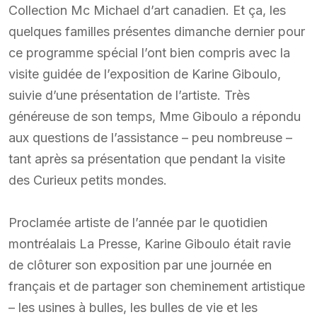
Collection Mc Michael d’art canadien. Et ça, les
quelques familles présentes dimanche dernier pour
ce programme spécial l’ont bien compris avec la
visite guidée de l’exposition de Karine Giboulo,
suivie d’une présentation de l’artiste. Très
généreuse de son temps, Mme Giboulo a répondu
aux questions de l’assistance – peu nombreuse –
tant après sa présentation que pendant la visite
des Curieux petits mondes.
Proclamée artiste de l’année par le quotidien
montréalais La Presse, Karine Giboulo était ravie
de clôturer son exposition par une journée en
français et de partager son cheminement artistique
– les usines à bulles, les bulles de vie et les