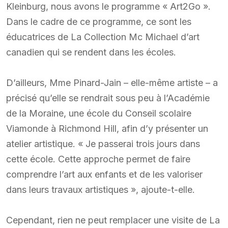
Kleinburg, nous avons le programme « Art2Go ».
Dans le cadre de ce programme, ce sont les
éducatrices de La Collection Mc Michael d’art
canadien qui se rendent dans les écoles.
D’ailleurs, Mme Pinard-Jain – elle-même artiste – a
précisé qu’elle se rendrait sous peu à l’Académie
de la Moraine, une école du Conseil scolaire
Viamonde à Richmond Hill, afin d’y présenter un
atelier artistique. « Je passerai trois jours dans
cette école. Cette approche permet de faire
comprendre l’art aux enfants et de les valoriser
dans leurs travaux artistiques », ajoute-t-elle.
Cependant, rien ne peut remplacer une visite de La