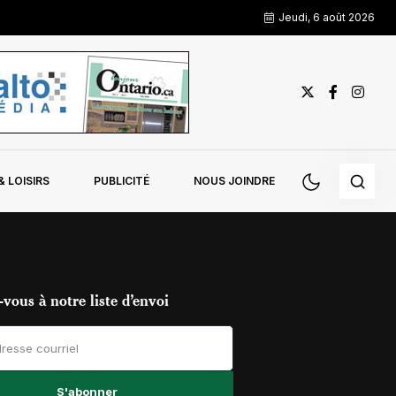
Jeudi, 6 août 2026
 LOISIRS
PUBLICITÉ
NOUS JOINDRE
vous à notre liste d’envoi