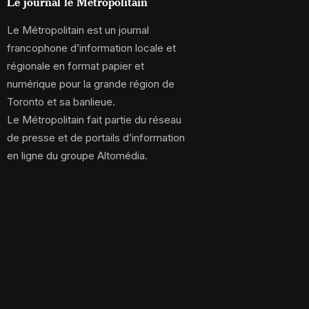
Le journal le Métropolitain
Le Métropolitain est un journal
francophone d’information locale et
régionale en format papier et
numérique pour la grande région de
Toronto et sa banlieue.
Le Métropolitain fait partie du réseau
de presse et de portails d’information
en ligne du groupe Altomédia.