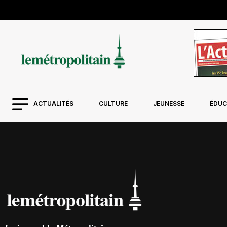
ACTUALITÉS
CULTURE
JEUNESSE
ÉDUC