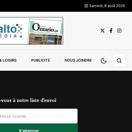
Samedi, 8 août 2026
 LOISIRS
PUBLICITÉ
NOUS JOINDRE
vous à notre liste d’envoi