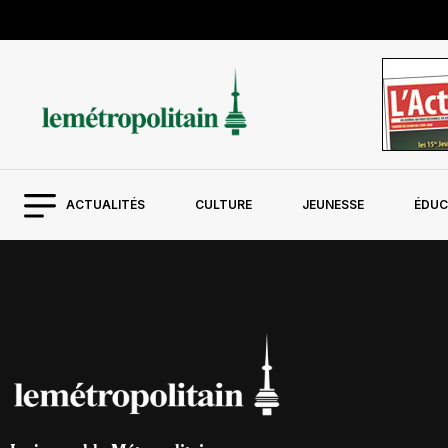
ACTUALITÉS
CULTURE
JEUNESSE
ÉDUC