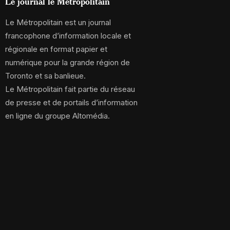
Le journal le Métropolitain
Le Métropolitain est un journal
francophone d’information locale et
régionale en format papier et
numérique pour la grande région de
Toronto et sa banlieue.
Le Métropolitain fait partie du réseau
de presse et de portails d’information
en ligne du groupe Altomédia.